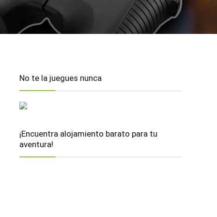
No te la juegues nunca
¡Encuentra alojamiento barato para tu
aventura!