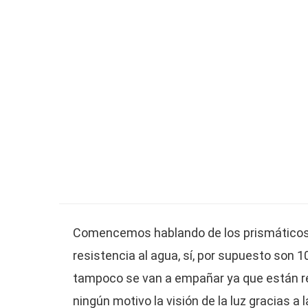
Comencemos hablando de los prismático
resistencia al agua, sí, por supuesto son 
tampoco se van a empañar ya que están rel
ningún motivo la visión de la luz gracias a 