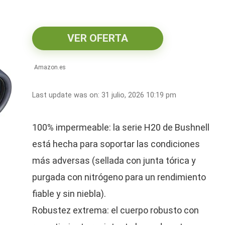
VER OFERTA
Amazon.es
Last update was on: 31 julio, 2026 10:19 pm
100% impermeable: la serie H20 de Bushnell
está hecha para soportar las condiciones
más adversas (sellada con junta tórica y
purgada con nitrógeno para un rendimiento
fiable y sin niebla).
Robustez extrema: el cuerpo robusto con