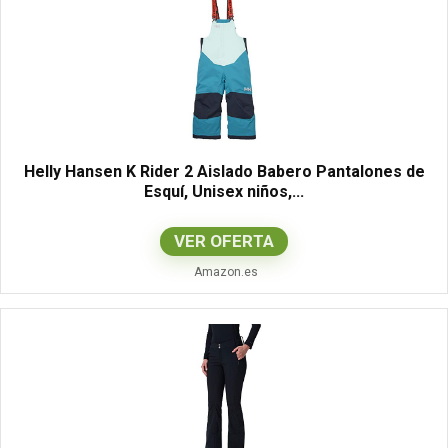
Helly Hansen K Rider 2 Aislado Babero Pantalones de
Esquí, Unisex niños,...
VER OFERTA
Amazon.es