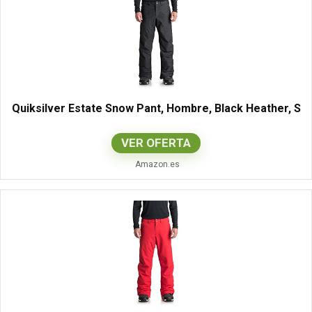
Quiksilver Estate Snow Pant, Hombre, Black Heather, S
VER OFERTA
Amazon.es