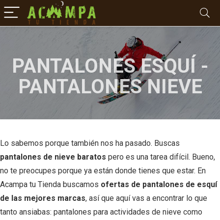
PANTALONES ESQUÍ -
PANTALONES NIEVE
Lo sabemos porque también nos ha pasado. Buscas
pantalones de nieve baratos
pero es una tarea difícil. Bueno,
no te preocupes porque ya están donde tienes que estar. En
Acampa tu Tienda buscamos
ofertas de pantalones de esquí
de las mejores marcas
, así que aquí vas a encontrar lo que
tanto ansiabas: pantalones para actividades de nieve como