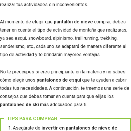
realizar tus actividades sin inconvenientes.
Al momento de elegir que
pantalón de nieve
comprar, debes
tener en cuenta el tipo de actividad de montaña que realizaras,
ya sea esquí, snowboard, alpinismo, trail running, trekking,
senderismo, etc., cada uno se adaptará de manera diferente al
tipo de actividad y te brindarán mayores ventajas.
No te preocupes si eres principiante en la materia y no sabes
cómo elegir unos
pantalones de esquí
que te ayuden a cubrir
todas tus necesidades. A continuación, te traemos una serie de
consejos que debes tomar en cuenta para que elijas los
pantalones de ski
más adecuados para ti.
TIPS PARA COMPRAR
Asegúrate de
invertir en pantalones de nieve de