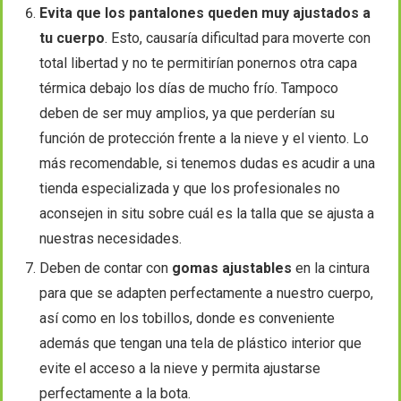
Evita que los pantalones queden muy ajustados a
tu cuerpo
. Esto, causaría dificultad para moverte con
total libertad y no te permitirían ponernos otra capa
térmica debajo los días de mucho frío. Tampoco
deben de ser muy amplios, ya que perderían su
función de protección frente a la nieve y el viento. Lo
más recomendable, si tenemos dudas es acudir a una
tienda especializada y que los profesionales no
aconsejen in situ sobre cuál es la talla que se ajusta a
nuestras necesidades.
Deben de contar con
gomas ajustables
en la cintura
para que se adapten perfectamente a nuestro cuerpo,
así como en los tobillos, donde es conveniente
además que tengan una tela de plástico interior que
evite el acceso a la nieve y permita ajustarse
perfectamente a la bota.