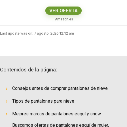
VER OFERTA
Amazon.es
Last update was on: 7 agosto, 2026 12:12 am
Contenidos de la página:
Consejos antes de comprar pantalones de nieve
Tipos de pantalones para nieve
Mejores marcas de pantalones esquí y snow
Buscamos ofertas de pantalones esquí de mujer,