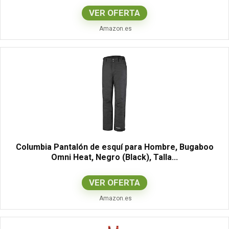
VER OFERTA
Amazon.es
Columbia Pantalón de esquí para Hombre, Bugaboo
Omni Heat, Negro (Black), Talla...
VER OFERTA
Amazon.es