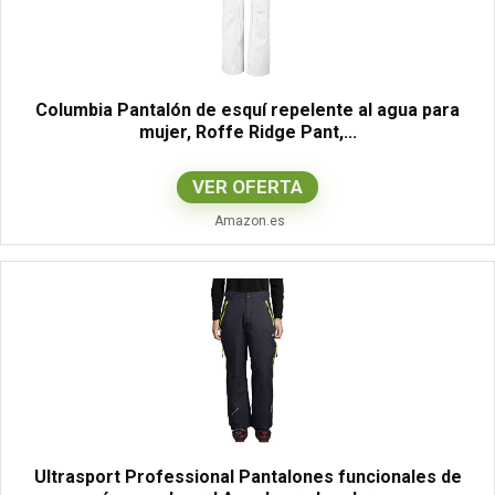
Columbia Pantalón de esquí repelente al agua para
mujer, Roffe Ridge Pant,...
VER OFERTA
Amazon.es
Ultrasport Professional Pantalones funcionales de