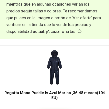
mientras que en algunas ocasiones varían los
precios según tallas y colores. Te recomendamos
que pulses en la imagen o botón de ‘Ver oferta’ para
verificar en la tienda que lo vende los precios y
disponibilidad actual. ¡A cazar ofertas! 😉
Regatta Mono Puddle Iv Azul Marino ,36-48 meses(104
EU)