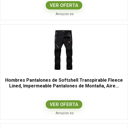
VER OFERTA
Amazon.es
Hombres Pantalones de Softshell Transpirable Fleece
Lined, Impermeable Pantalones de Montaña, Aire...
VER OFERTA
Amazon.es