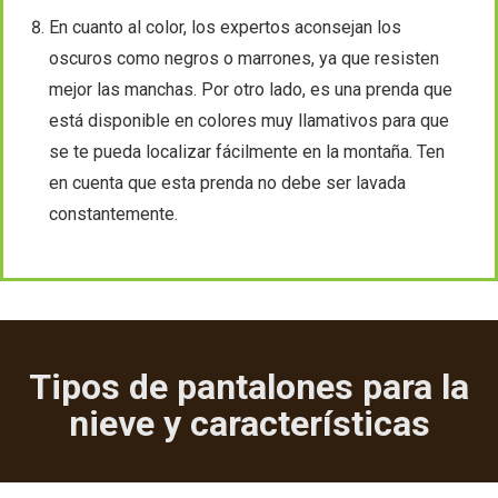
En cuanto al color, los expertos aconsejan los
oscuros como negros o marrones, ya que resisten
mejor las manchas. Por otro lado, es una prenda que
está disponible en colores muy llamativos para que
se te pueda localizar fácilmente en la montaña. Ten
en cuenta que esta prenda no debe ser lavada
constantemente.
Tipos de pantalones para la
nieve y características