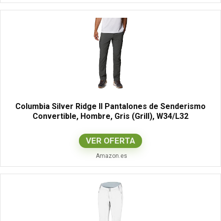
Columbia Silver Ridge II Pantalones de Senderismo
Convertible, Hombre, Gris (Grill), W34/L32
VER OFERTA
Amazon.es