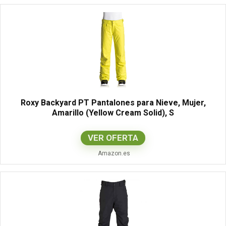
Roxy Backyard PT Pantalones para Nieve, Mujer,
Amarillo (Yellow Cream Solid), S
VER OFERTA
Amazon.es