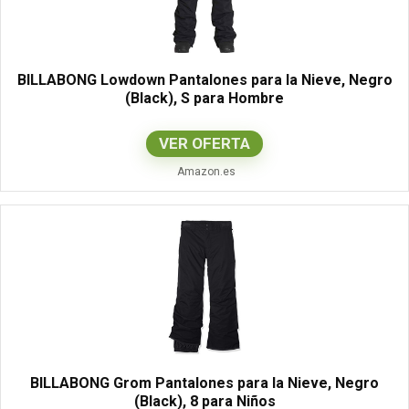
BILLABONG Lowdown Pantalones para la Nieve, Negro
(Black), S para Hombre
VER OFERTA
Amazon.es
BILLABONG Grom Pantalones para la Nieve, Negro
(Black), 8 para Niños