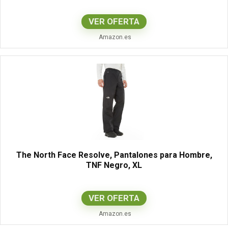
VER OFERTA
Amazon.es
The North Face Resolve, Pantalones para Hombre,
TNF Negro, XL
VER OFERTA
Amazon.es