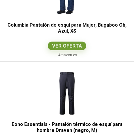
Columbia Pantalón de esquí para Mujer, Bugaboo Oh,
Azul, XS
VER OFERTA
Amazon.es
Eono Essentials - Pantalón térmico de esquí para
hombre Draven (negro, M)