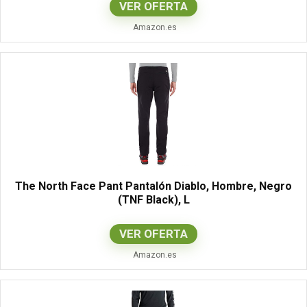
VER OFERTA
Amazon.es
The North Face Pant Pantalón Diablo, Hombre, Negro
(TNF Black), L
VER OFERTA
Amazon.es