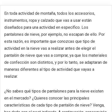
En toda actividad de montaña, todos los accesorios,
instrumentos, ropa y calzado que vas a usar están
diseñados para una actividad en específico. Los
pantalones de nieve, por ejemplo, no escapan de ello. Por
esta razón, es importante que conozcas que tipo de
actividad en la nieve vas a realizar antes de elegir el
pantalón de nieve que vas a comprar, ya que los materiales
de confección son distintos, y por lo tanto, se adaptaran de
maneras diferentes al tipo de actividad que vayas a
realizar.
¿No sabes qué tipos de pantalones para la nieve existen
en el mercado? ¿Quieres conocer las principales
características de cada tipo de pantalón de nieve? Venga,