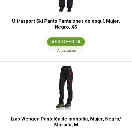
Ultrasport Ski Pants Pantalones de esquí, Mujer,
Negro, XS
VER OFERTA
Amazon.es
Izas Wengen Pantalón de montaña, Mujer, Negro/
Morado, M