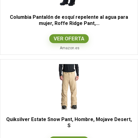
Columbia Pantalón de esquí repelente al agua para
mujer, Roffe Ridge Pant,...
VER OFERTA
Amazon.es
Quiksilver Estate Snow Pant, Hombre, Mojave Desert,
S