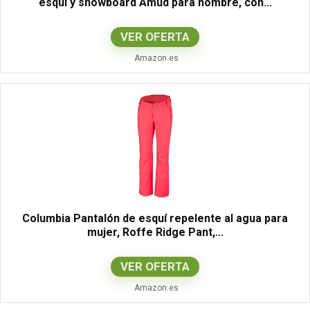
esquí y snowboard Amud para hombre, con...
VER OFERTA
Amazon.es
Columbia Pantalón de esquí repelente al agua para
mujer, Roffe Ridge Pant,...
VER OFERTA
Amazon.es