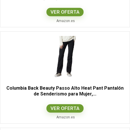
VER OFERTA
Amazon.es
Columbia Back Beauty Passo Alto Heat Pant Pantalón
de Senderismo para Mujer,...
VER OFERTA
Amazon.es