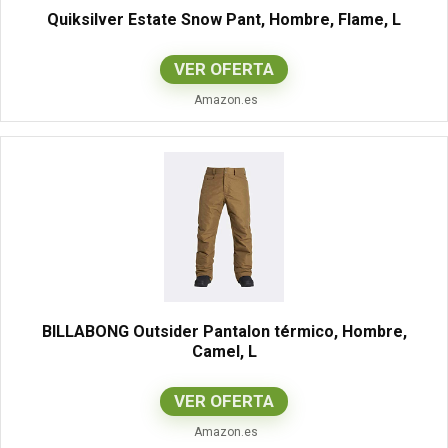
Quiksilver Estate Snow Pant, Hombre, Flame, L
VER OFERTA
Amazon.es
BILLABONG Outsider Pantalon térmico, Hombre,
Camel, L
VER OFERTA
Amazon.es