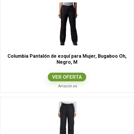
Columbia Pantalón de esquí para Mujer, Bugaboo Oh,
Negro, M
VER OFERTA
Amazon.es