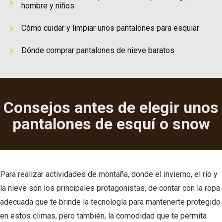
hombre y niños
Cómo cuidar y limpiar unos pantalones para esquiar
Dónde comprar pantalones de nieve baratos
Consejos antes de elegir unos
pantalones de esquí o snow
Para realizar actividades de montaña, donde el invierno, el río y
la nieve son los principales protagonistas, de contar con la ropa
adecuada que te brinde la tecnología para mantenerte protegido
en estos climas, pero también, la comodidad que te permita