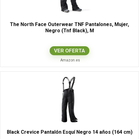
The North Face Outerwear TNF Pantalones, Mujer,
Negro (Tnf Black), M
VER OFERTA
Amazon.es
Black Crevice Pantalón Esquí Negro 14 años (164 cm)