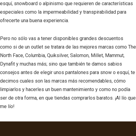
esquí, snowboard o alpinismo que requieren de características
especiales como la impermeabilidad y transpirabilidad para
ofrecerte una buena experiencia.
Pero no sólo vas a tener disponibles grandes descuentos
como si de un outlet se tratara de las mejores marcas como The
North Face, Columbia, Quiksilver, Salomon, Millet, Mammut,
Dynafit y muchas más; sino que también te damos sabios
consejos antes de elegir unos pantalones para snow o esquí, te
decimos cuales son las marcas más recomendables, cómo
limpiarlos y hacerles un buen mantenimiento y como no podía
ser de otra forma, en que tiendas comprarlos baratos. ¡Al lío que
me lío!