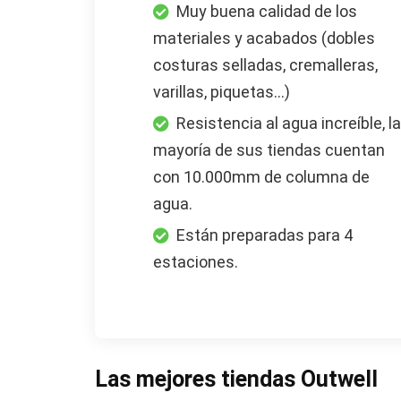
Muy buena calidad de los
materiales y acabados (dobles
costuras selladas, cremalleras,
varillas, piquetas...)
Resistencia al agua increíble, la
mayoría de sus tiendas cuentan
con 10.000mm de columna de
agua.
Están preparadas para 4
estaciones.
Las mejores tiendas Outwell