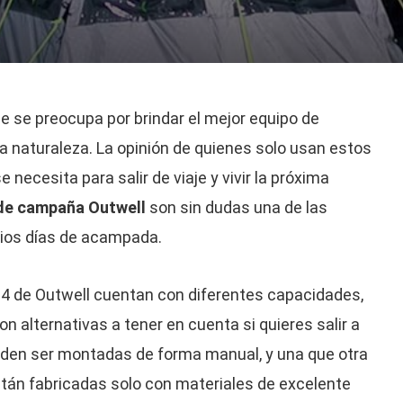
e se preocupa por brindar el mejor equipo de
 naturaleza. La opinión de quienes solo usan estos
necesita para salir de viaje y vivir la próxima
de campaña Outwell
son sin dudas una de las
arios días de acampada.
4 de Outwell cuentan con diferentes capacidades,
n alternativas a tener en cuenta si quieres salir a
den ser montadas de forma manual, y una que otra
stán fabricadas solo con materiales de excelente