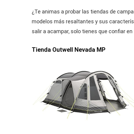
¿Te animas a probar las tiendas de campa
modelos más resaltantes y sus característ
salir a acampar, solo tienes que confiar e
Tienda Outwell Nevada MP