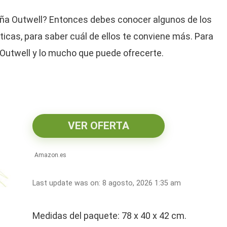
ña Outwell? Entonces debes conocer algunos de los
icas, para saber cuál de ellos te conviene más. Para
n Outwell y lo mucho que puede ofrecerte.
VER OFERTA
Amazon.es
Last update was on: 8 agosto, 2026 1:35 am
Medidas del paquete: 78 x 40 x 42 cm.