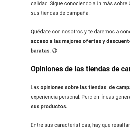
calidad. Sigue conociendo aún más sobre 
sus tiendas de campaña.
Quédate con nosotros y te daremos a co
acceso a las mejores ofertas y descuen
baratas
. 😉
Opiniones de las tiendas de c
Las
opiniones sobre las tiendas de camp
experiencia personal. Pero en líneas gener
sus productos.
Entre sus características, hay que resalt