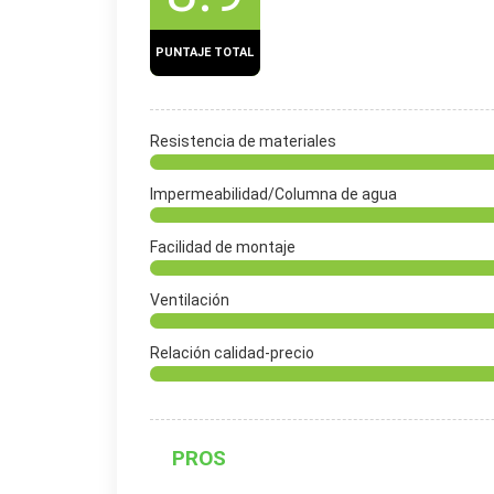
PUNTAJE TOTAL
Resistencia de materiales
Impermeabilidad/Columna de agua
Facilidad de montaje
Ventilación
Relación calidad-precio
PROS