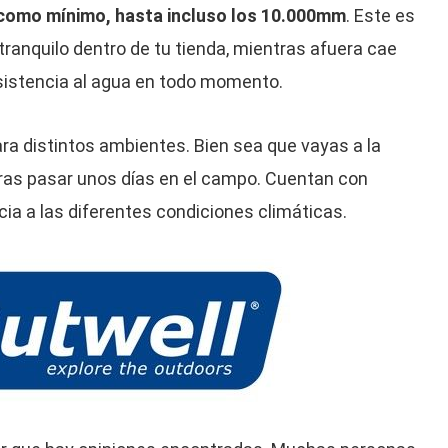
como mínimo, hasta incluso los 10.000mm
. Este es
tranquilo dentro de tu tienda, mientras afuera cae
esistencia al agua en todo momento.
a distintos ambientes. Bien sea que vayas a la
eras pasar unos días en el campo. Cuentan con
cia a las diferentes condiciones climáticas.