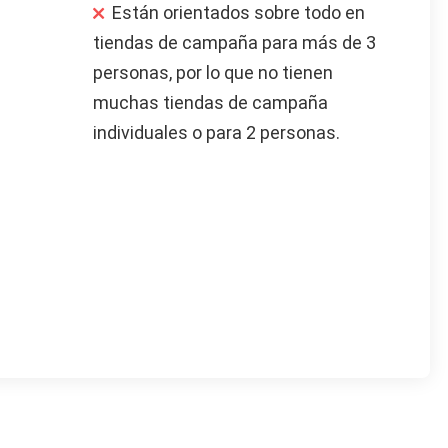
Están orientados sobre todo en
tiendas de campaña para más de 3
personas, por lo que no tienen
muchas tiendas de campaña
individuales o para 2 personas.