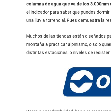
columna de agua que va de los 3.000mm 
el indicador para saber que puedes dormir 
una lluvia torrencial. Pues demuestra la r
Muchos de las tiendas están diseñados par
montaña a practicar alpinismo, o solo qui
distintas estaciones, o niveles de resisten