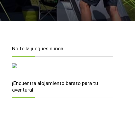
No te la juegues nunca
¡Encuentra alojamiento barato para tu
aventura!