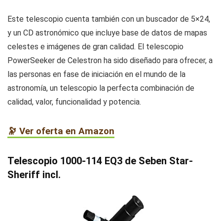
Este telescopio cuenta también con un buscador de 5×24,
y un CD astronómico que incluye base de datos de mapas
celestes e imágenes de gran calidad. El telescopio
PowerSeeker de Celestron ha sido diseñado para ofrecer, a
las personas en fase de iniciación en el mundo de la
astronomía, un telescopio la perfecta combinación de
calidad, valor, funcionalidad y potencia.
🔭 Ver oferta en Amazon
Telescopio 1000-114 EQ3 de Seben Star-
Sheriff incl.