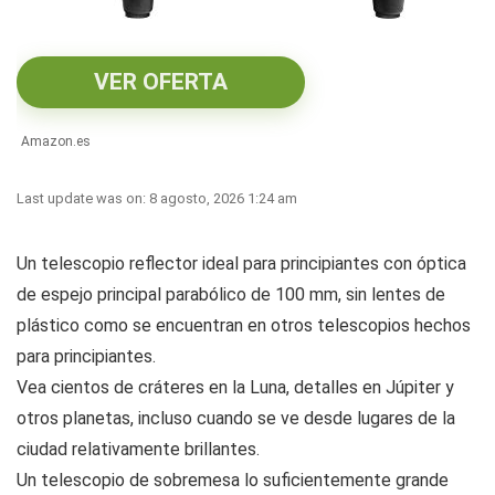
VER OFERTA
Amazon.es
Last update was on: 8 agosto, 2026 1:24 am
Un telescopio reflector ideal para principiantes con óptica
de espejo principal parabólico de 100 mm, sin lentes de
plástico como se encuentran en otros telescopios hechos
para principiantes.
Vea cientos de cráteres en la Luna, detalles en Júpiter y
otros planetas, incluso cuando se ve desde lugares de la
ciudad relativamente brillantes.
Un telescopio de sobremesa lo suficientemente grande