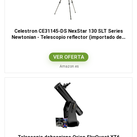
Celestron CE31145-DS NexStar 130 SLT Series
Newtonian - Telescopio reflector (importado de...
VER OFERTA
Amazon.es