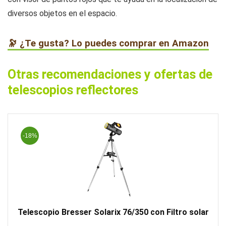
diversos objetos en el espacio.
🔭 ¿Te gusta? Lo puedes comprar en Amazon
Otras recomendaciones y ofertas de
telescopios reflectores
-18%
Telescopio Bresser Solarix 76/350 con Filtro solar