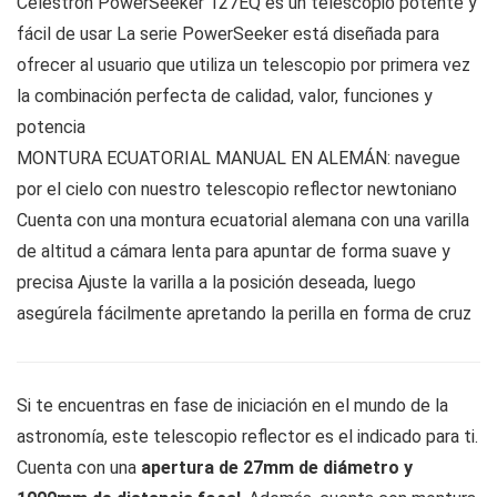
Celestron PowerSeeker 127EQ es un telescopio potente y
fácil de usar La serie PowerSeeker está diseñada para
ofrecer al usuario que utiliza un telescopio por primera vez
la combinación perfecta de calidad, valor, funciones y
potencia
MONTURA ECUATORIAL MANUAL EN ALEMÁN: navegue
por el cielo con nuestro telescopio reflector newtoniano
Cuenta con una montura ecuatorial alemana con una varilla
de altitud a cámara lenta para apuntar de forma suave y
precisa Ajuste la varilla a la posición deseada, luego
asegúrela fácilmente apretando la perilla en forma de cruz
Si te encuentras en fase de iniciación en el mundo de la
astronomía, este telescopio reflector es el indicado para ti.
Cuenta con una
apertura de 27mm de diámetro y