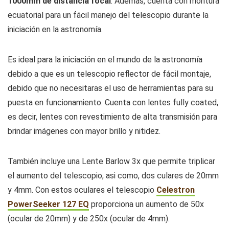
1000mm de distancia focal
. Además, cuenta con montura
ecuatorial para un fácil manejo del telescopio durante la
iniciación en la astronomía.
Es ideal para la iniciación en el mundo de la astronomía
debido a que es un telescopio reflector de fácil montaje,
debido que no necesitaras el uso de herramientas para su
puesta en funcionamiento. Cuenta con lentes fully coated,
es decir, lentes con revestimiento de alta transmisión para
brindar imágenes con mayor brillo y nitidez.
También incluye una Lente Barlow 3x que permite triplicar
el aumento del telescopio, asi como, dos culares de 20mm
y 4mm. Con estos oculares el telescopio
Celestron
PowerSeeker 127 EQ
proporciona un aumento de 50x
(ocular de 20mm) y de 250x (ocular de 4mm).