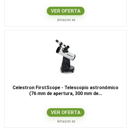
VER OFERTA
Amazon.es
Celestron FirstScope - Telescopio astronómico
(76 mm de apertura, 300 mm de...
VER OFERTA
Amazon.es