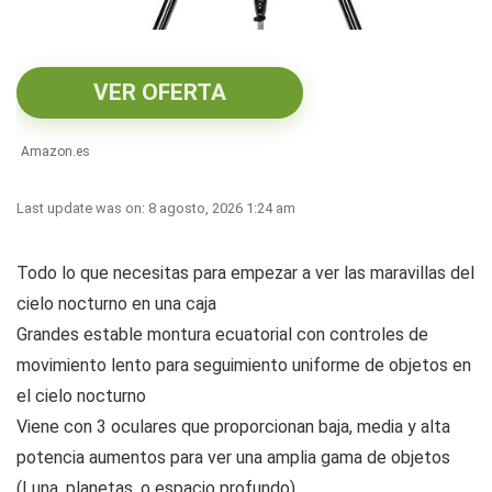
VER OFERTA
Amazon.es
Last update was on: 8 agosto, 2026 1:24 am
Todo lo que necesitas para empezar a ver las maravillas del
cielo nocturno en una caja
Grandes estable montura ecuatorial con controles de
movimiento lento para seguimiento uniforme de objetos en
el cielo nocturno
Viene con 3 oculares que proporcionan baja, media y alta
potencia aumentos para ver una amplia gama de objetos
(Luna, planetas, o espacio profundo)