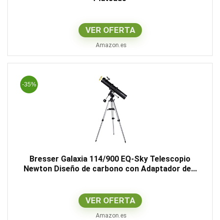
VER OFERTA
Amazon.es
-35%
Bresser Galaxia 114/900 EQ-Sky Telescopio
Newton Diseño de carbono con Adaptador de...
VER OFERTA
Amazon.es