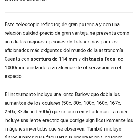
Este telescopio reflector, de gran potencia y con una
relación calidad-precio de gran ventaja, se presenta como
una de las mejores opciones de telescopios para los
aficionados más exigentes del mundo de la astronomía.
Cuenta con
apertura de 114 mm
y
distancia focal de
1000mm
brindando gran alcance de observación en el
espacio.
El instrumento incluye una lente Barlow que dobla los
aumentos de los oculares (50x, 80x, 100x, 160x, 167x,
250x, 334x und 500x) que se usen en él, además, también
incluye una lente erectriz que corrige significativamente las
imágenes invertidas que se observen. También incluye
filtros lunares para facilitarte la observación y obtener