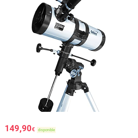
149,90
€
disponible