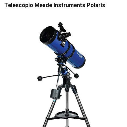
Telescopio Meade Instruments Polaris