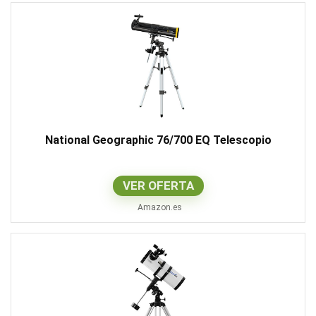
National Geographic 76/700 EQ Telescopio
VER OFERTA
Amazon.es