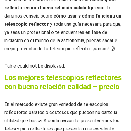
reflectores con buena relación calidad/precio
, te
daremos consejo sobre
cómo usar y cómo funciona un
telescopio reflector
y toda una guía necesaria para que,
ya seas un profesional o te encuentres en fase de
iniciación en el mundo de la astronomía, puedas sacar el
mejor provecho de tu telescopio reflector. ¡Vamos! 😜
Table could not be displayed.
Los mejores telescopios reflectores
con buena relación calidad – precio
En el mercado existe gran variedad de telescopios
reflectores baratos o costosos que pueden no darte la
utilidad que busca. A continuación te presentaremos los
telescopios reflectores que presentan una excelente