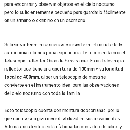
para encontrar y observar objetos en el cielo nocturno,
pero lo suficientemente pequeño para guardarlo fácilmente
en un armario o exhibirlo en un escritorio.
Si tienes interés en comenzar a iniciarte en el mundo de la
astronomía o tienes poca experiencia, te recomendamos el
telescopio reflector Orion de Skyscanner. Es un telescopio
reflector que tiene una
apertura de 100mm
y su
longitud
focal de 400mm
, al ser un telescopio de mesa se
convierte en el instrumento ideal para las observaciones
del cielo nocturno con toda la familia.
Este telescopio cuenta con montura dobsonianas, por lo
que cuenta con gran maniobrabilidad en sus movimientos.
Además, sus lentes están fabricadas con vidrio de sílice y