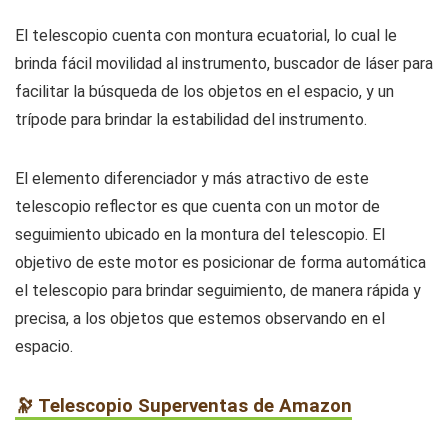
El telescopio cuenta con montura ecuatorial, lo cual le
brinda fácil movilidad al instrumento, buscador de láser para
facilitar la búsqueda de los objetos en el espacio, y un
trípode para brindar la estabilidad del instrumento.
El elemento diferenciador y más atractivo de este
telescopio reflector es que cuenta con un motor de
seguimiento ubicado en la montura del telescopio. El
objetivo de este motor es posicionar de forma automática
el telescopio para brindar seguimiento, de manera rápida y
precisa, a los objetos que estemos observando en el
espacio.
🔭 Telescopio Superventas de Amazon