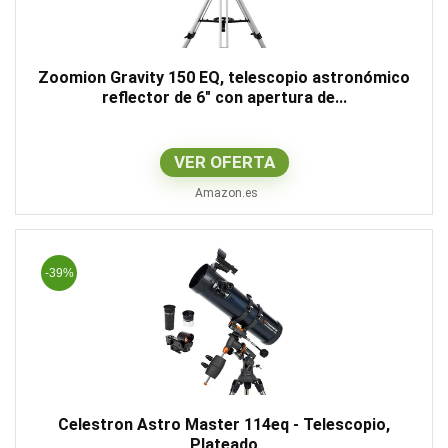
Zoomion Gravity 150 EQ, telescopio astronómico
reflector de 6" con apertura de...
VER OFERTA
Amazon.es
-39%
Celestron Astro Master 114eq - Telescopio,
Plateado