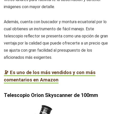
imágenes con mayor detalle.
Además, cuenta con buscador y montura ecuatorial por lo
cual obtienes un instrumento de fácil manejo. Este
telescopio reflector se presenta como una opción de gran
ventaja por la calidad que puede ofrecerte a un precio que
se ajusta con gran facilidad al presupuesto de los
aficionados más exigentes.
🔭 Es uno de los más vendidos y con más
comentarios en Amazon
Telescopio Orion Skyscanner de 100mm