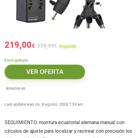
219,00
€
379,99
€
disponible
Envío gratuito
VER OFERTA
Amazon.es
Last update was on: 8 agosto, 2026 1:24 am
SEGUIMIENTO: montura ecuatorial alemana manual con
círculos de ajuste para localizar y rastrear con precisión los