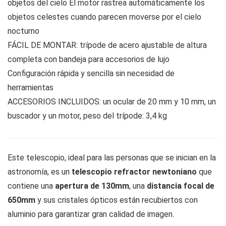
objetos del cielo El motor rastrea automáticamente los
objetos celestes cuando parecen moverse por el cielo
nocturno
FÁCIL DE MONTAR: trípode de acero ajustable de altura
completa con bandeja para accesorios de lujo
Configuración rápida y sencilla sin necesidad de
herramientas
ACCESORIOS INCLUIDOS: un ocular de 20 mm y 10 mm, un
buscador y un motor, peso del trípode: 3,4 kg
Este telescopio, ideal para las personas que se inician en la
astronomía, es un
telescopio refractor newtoniano
que
contiene una
apertura de 130mm
, una
distancia focal de
650mm
y sus cristales ópticos están recubiertos con
aluminio para garantizar gran calidad de imagen.