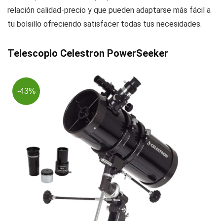
relación calidad-precio y que pueden adaptarse más fácil a
tu bolsillo ofreciendo satisfacer todas tus necesidades.
Telescopio Celestron PowerSeeker
-43%