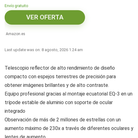
Envío gratuito
VER OFERTA
Amazon.es
Last update was on: 8 agosto, 2026 1:24 am
Telescopio reflector de alto rendimiento de diseño
compacto con espejos terrestres de precisión para
obtener imágenes brillantes y de alto contraste.
Equipo profesional gracias al montaje ecuatorial EQ-3 en un
trípode estable de aluminio con soporte de ocular
integrado
Observación de más de 2 millones de estrellas con un
aumento máximo de 230x a través de diferentes oculares y
lentes de aumento.