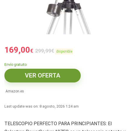
169,00
€
299,99
€
disponible
Envío gratuito
VER OFERTA
Amazon.es
Last update was on: 8 agosto, 2026 1:24 am
TELESCOPIO PERFECTO PARA PRINCIPIANTES: El