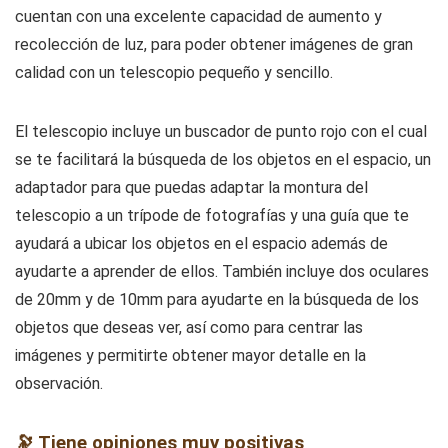
cuentan con una excelente capacidad de aumento y
recolección de luz, para poder obtener imágenes de gran
calidad con un telescopio pequeño y sencillo.
El telescopio incluye un buscador de punto rojo con el cual
se te facilitará la búsqueda de los objetos en el espacio, un
adaptador para que puedas adaptar la montura del
telescopio a un trípode de fotografías y una guía que te
ayudará a ubicar los objetos en el espacio además de
ayudarte a aprender de ellos. También incluye dos oculares
de 20mm y de 10mm para ayudarte en la búsqueda de los
objetos que deseas ver, así como para centrar las
imágenes y permitirte obtener mayor detalle en la
observación.
🔭 Tiene opiniones muy positivas