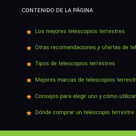
CONTENIDO DE LA PÁGINA
Los mejores telescopios terrestres
Otras recomendaciones y ofertas de te
Tipos de telescopios terrestres
Mejores marcas de telescopios terrest
Consejos para elegir uno y cómo utilizar
Dónde comprar un telescopio terrestre