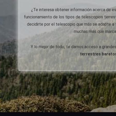
¿Te interesa obtener información acerca de es
funcionamiento de los tipos de telescopios terrest
decidirte por el telescopio que más se adapte a
muchas más que marcan
Y lo mejor de todo, te damos acceso a grande
terrestres barato